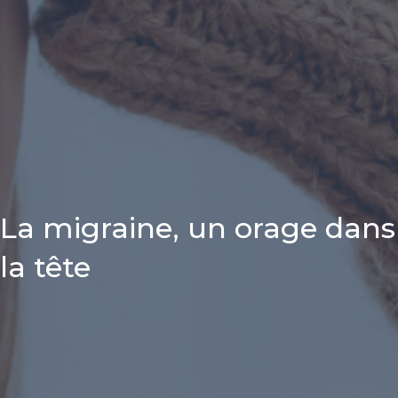
La migraine, un orage dans
la tête