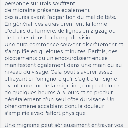
personne sur trois souffrant
de migraine présente également
des auras avant l’apparition du mal de tête.
En général, ces auras prennent la forme
d’éclairs de lumière, de lignes en zigzag ou
de taches dans le champ de vision.
Une aura commence souvent discrètement et
s’amplifie en quelques minutes. Parfois, des
picotements ou un engourdissement se
manifestent également dans une main ou au
niveau du visage. Cela peut s’avérer assez
effrayant si l’on ignore qu’il s’agit d’un signe
avant-coureur de la migraine, qui peut durer
de quelques heures à 3 jours et se produit
généralement d’un seul côté du visage. Un
phénomène accablant dont la douleur
s'amplifie avec l'effort physique.
Une migraine peut sérieusement entraver vos