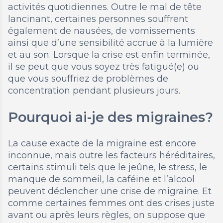
activités quotidiennes. Outre le mal de tête
lancinant, certaines personnes souffrent
également de nausées, de vomissements
ainsi que d’une sensibilité accrue à la lumière
et au son. Lorsque la crise est enfin terminée,
il se peut que vous soyez très fatigué(e) ou
que vous souffriez de problèmes de
concentration pendant plusieurs jours.
Pourquoi ai-je des migraines?
La cause exacte de la migraine est encore
inconnue, mais outre les facteurs héréditaires,
certains stimuli tels que le jeûne, le stress, le
manque de sommeil, la caféine et l’alcool
peuvent déclencher une crise de migraine. Et
comme certaines femmes ont des crises juste
avant ou après leurs règles, on suppose que