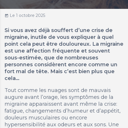
Le 1 octobre 2025
today
Si vous avez déjà souffert d’une crise de
migraine, inutile de vous expliquer à quel
point cela peut être douloureux. La migraine
est une affection fréquente et souvent
sous-estimée, que de nombreuses
personnes considèrent encore comme un
fort mal de tête. Mais c’est bien plus que
cela…
Tout comme les nuages sont de mauvais
augure avant l’orage, les symptômes de la
migraine apparaissent avant même la crise:
fatigue, changements d’humeur et d’appétit,
douleurs musculaires ou encore
hypersensibilité aux odeurs et aux sons. Une