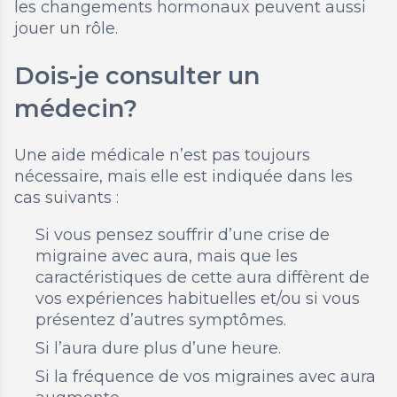
les changements hormonaux peuvent aussi
jouer un rôle.
Dois-je consulter un
médecin?
Une aide médicale n’est pas toujours
nécessaire, mais elle est indiquée dans les
cas suivants :
Si vous pensez souffrir d’une crise de
migraine avec aura, mais que les
caractéristiques de cette aura diffèrent de
vos expériences habituelles et/ou si vous
présentez d’autres symptômes.
Si l’aura dure plus d’une heure.
Si la fréquence de vos migraines avec aura